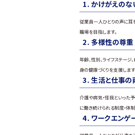
かけがえのな
従業員一人ひとりの声に耳を
職場を目指します。
多様性の尊重
年齢、性別、ライフステージ
身の健康づくりを支援します
生活と仕事の
介護や病気・怪我といった予
に働き続けられる制度・体制
ワークエンゲ