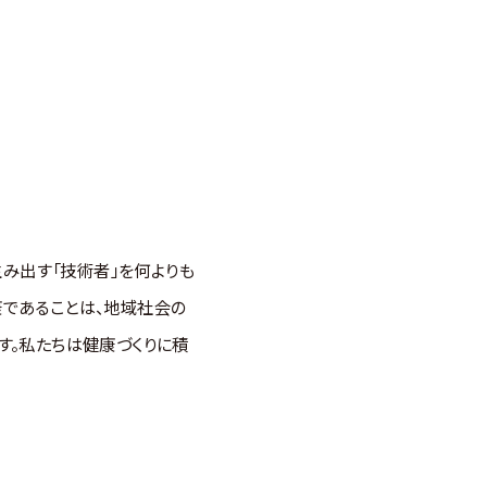
生み出す「技術者」を何よりも
であることは、地域社会の
す。私たちは健康づくりに積