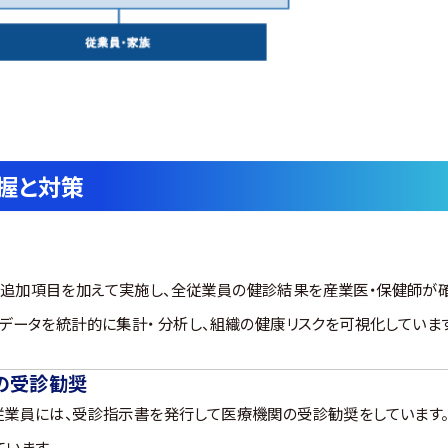
握と対策
追加項目を加えて実施し、全従業員の健診結果を産業医・保健師が確
データを統計的に集計・ 分析し、組織の健康リスクを可視化しています
の受診勧奨
従業員には、受診指示書を発行して医療機関の受診勧奨をしています
います。