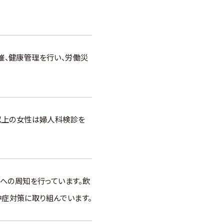
催、健康管理を行い、労働災
以上の女性は婦人科検診を
への周知を行っています。飲
中症対策に取り組んでいます。