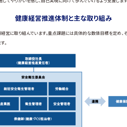
通じてやりがいを感じ、自己実現に向けて歩んでいけるよう支援します
健康経営推進体制と主な取り組み
康経営に取り組んでいます。重点課題には具体的な数値目標を定め、
す。