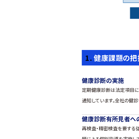
健康課題の把
健康診断の実施
定期健康診断は法定項目に
通知しています。全社の健診
健康診断有所見者へ
再検査・精密検査を要する
師による個別指導を実施して