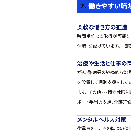
働きやすい職
柔軟な働き方の推進
時間単位での取得が可能な
休暇）を設けています。一部
治療や生活と仕事の
がん・難病等の継続的な治
を設置して個別支援をしてい
ます。 その他・・・積立休暇
ポート手当の支給、介護研
メンタルヘルス対策
従業員のこころの健康の保