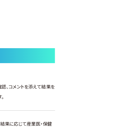
認、コメントを添えて結果を
。
。結果に応じて産業医・保健