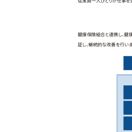
従業員一人ひとりが仕事を
健康保険組合と連携し、健
証し、継続的な改善を行いま