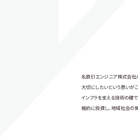
名鉄EIエンジニア株式会社
大切にしたいという思いが
インフラを支える技術の礎で
極的に投資し、地域社会の発