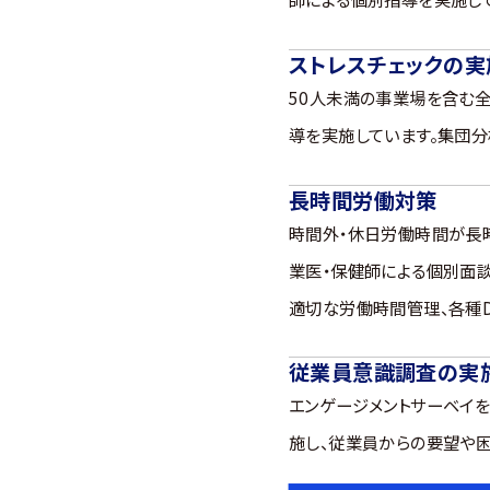
ストレスチェックの実
50人未満の事業場を含む
導を実施しています。集団
長時間労働対策
時間外・休日労働時間が長
業医・保健師による個別面
適切な労働時間管理、各種D
従業員意識調査の実
エンゲージメントサーベイ
施し、従業員からの要望や困