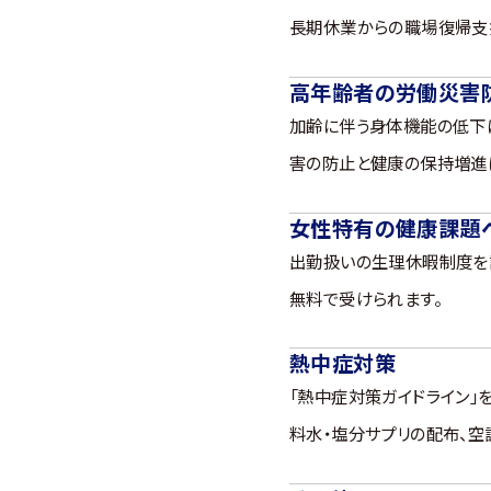
長期休業からの職場復帰支
高年齢者の労働災害
加齢に伴う身体機能の低下
害の防止と健康の保持増進
女性特有の健康課題
出勤扱いの生理休暇制度を
無料で受けられます。
熱中症対策
「熱中症対策ガイドライン」
料水・塩分サプリの配布、空