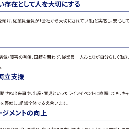
い存在として人を大切にする
傾け、従業員全員が「会社から大切にされている」と実感し、安心して働
、病気・障害の有無、国籍を問わず、従業員一人ひとりが自分らしく働き
。
両立支援
期せぬ出来事や、出産・育児といったライフイベントに直面しても、キャ
を整備し、組織全体で支え合います。
ージメントの向上