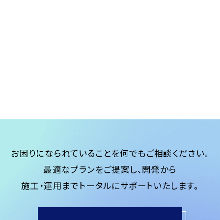
お困りになられていることを何でもご相談ください。
最適なプランをご提案し、開発から
施工・運用までトータルにサポートいたします。