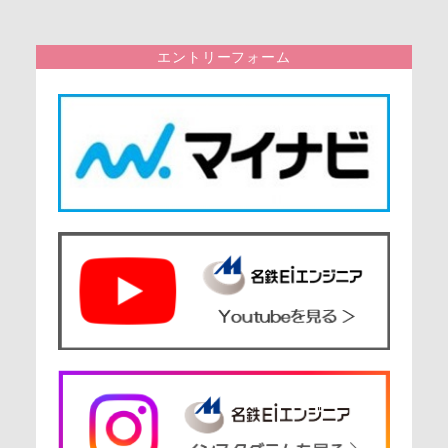
エントリーフォーム