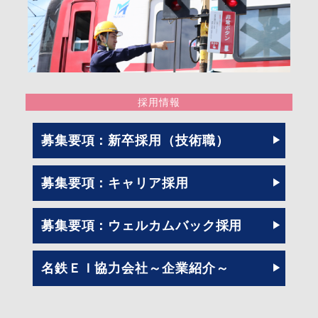
採用情報
募集要項：新卒採用（技術職）
募集要項：キャリア採用
募集要項：ウェルカムバック採用
名鉄ＥＩ協力会社～企業紹介～