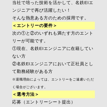
当社で培った技術を活かして、名鉄EIエ
ンジニアで再び活躍したい！
そんな熱意ある方のための採用です。
＜エントリーの要件＞
次の①と②のいずれも満たす方のエント
リーが可能です。
①現在、名鉄EIエンジニアに在籍してい
ない方
②名鉄EIエンジニアにおいて正社員とし
て勤務経験がある方
※退職理由によっては、エントリーをご遠慮いただ
く場合がございます。
＜選考方法＞
応募（エントリーシート提出）