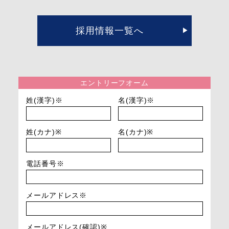
採用情報一覧へ
エントリーフオーム