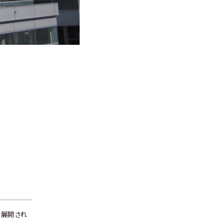
を展開され