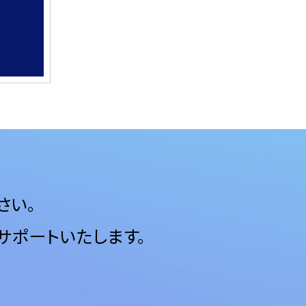
さい。
サポートいたします。