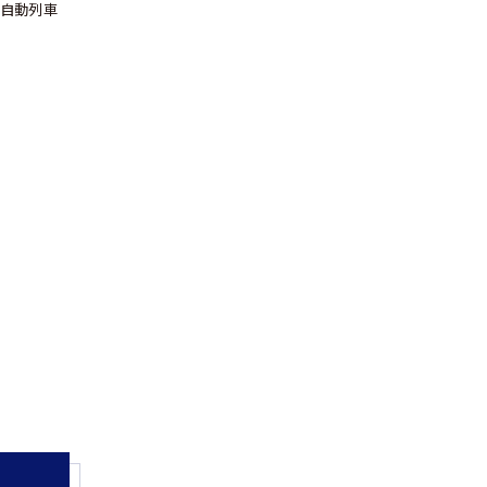
、自動列車