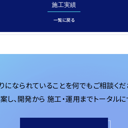
施工実績
一覧に戻る
りになられていることを何でもご相談くだ
案し、開発から
施工・運用までトータルに