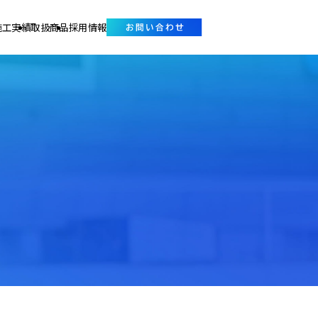
施工実績
取扱商品
採用情報