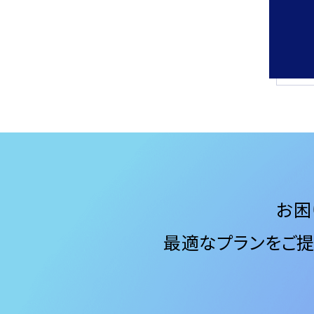
お困
最適なプランをご提