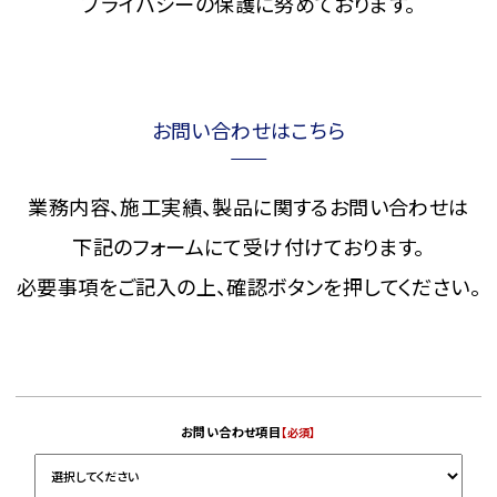
プライバシーの保護に努めております。
お問い合わせはこちら
業務内容、施工実績、製品に関するお問い合わせは
下記のフォームにて受け付けております。
必要事項をご記入の上、確認ボタンを押してください。
お問い合わせ項目
【必須】