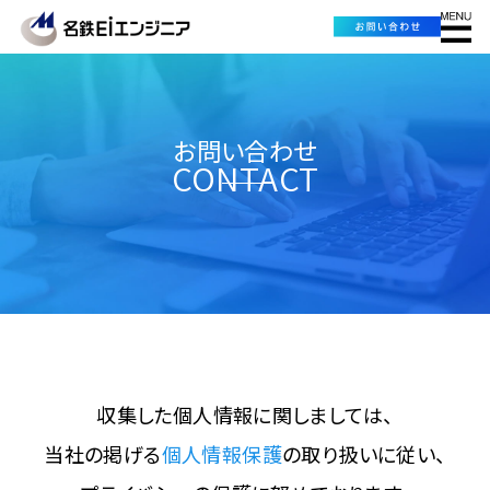
お問い合わせ
CONTACT
収集した個人情報に関しましては、
当社の掲げる
個人情報保護
の取り扱いに従い、