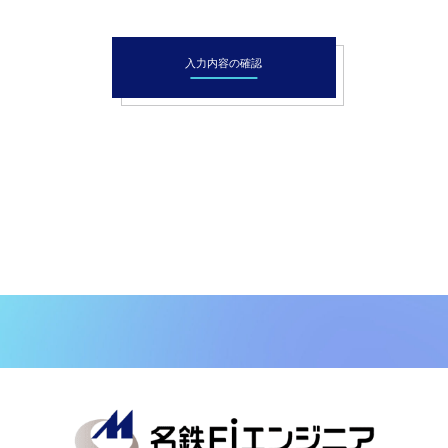
入力内容の確認